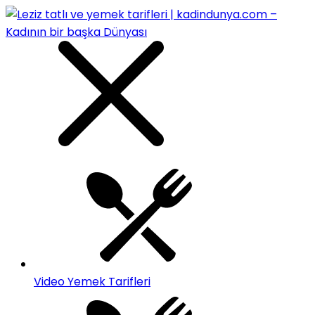
Video Yemek Tarifleri