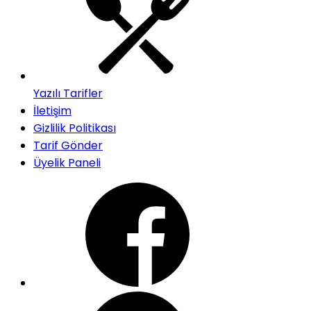
Yazılı Tarifler
İletişim
Gizlilik Politikası
Tarif Gönder
Üyelik Paneli