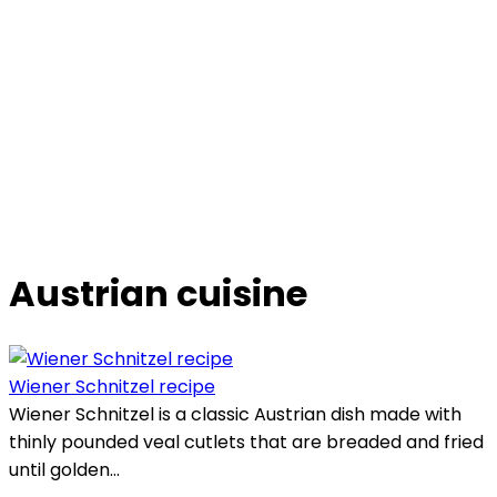
Austrian cuisine
Wiener Schnitzel recipe
Wiener Schnitzel is a classic Austrian dish made with
thinly pounded veal cutlets that are breaded and fried
until golden...