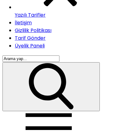
Yazılı Tarifler
İletişim
Gizlilik Politikası
Tarif Gönder
Üyelik Paneli