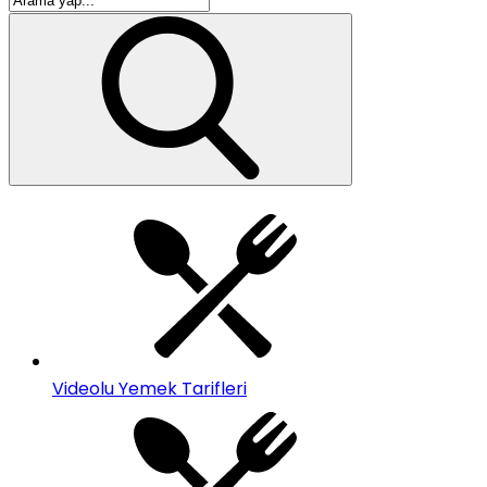
Videolu Yemek Tarifleri