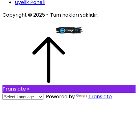
Üyelik Paneli
Copyright © 2025 - Tüm hakları saklıdır.
Translate »
Powered by
Translate