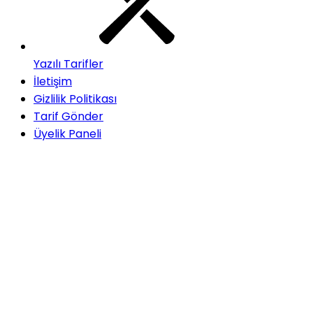
Yazılı Tarifler
İletişim
Gizlilik Politikası
Tarif Gönder
Üyelik Paneli