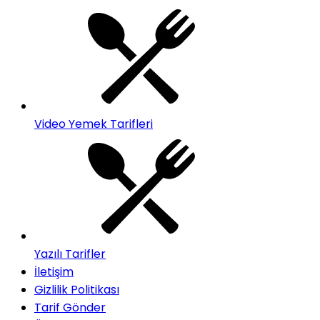
Video Yemek Tarifleri
Yazılı Tarifler
İletişim
Gizlilik Politikası
Tarif Gönder