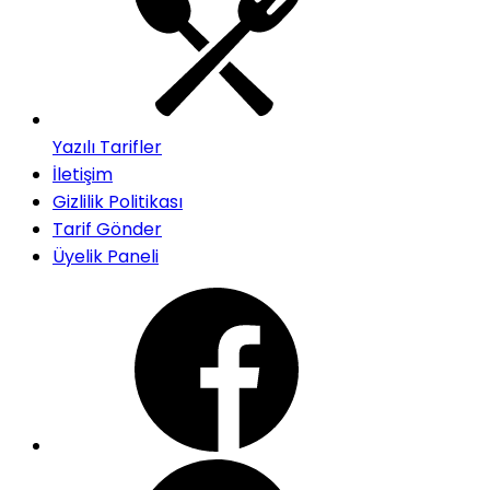
Yazılı Tarifler
İletişim
Gizlilik Politikası
Tarif Gönder
Üyelik Paneli