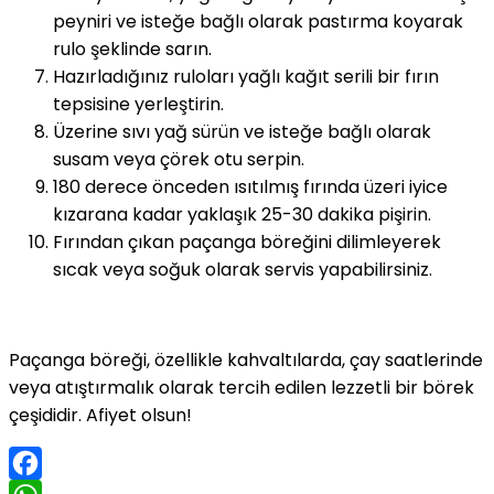
peyniri ve isteğe bağlı olarak pastırma koyarak
rulo şeklinde sarın.
Hazırladığınız ruloları yağlı kağıt serili bir fırın
tepsisine yerleştirin.
Üzerine sıvı yağ sürün ve isteğe bağlı olarak
susam veya çörek otu serpin.
180 derece önceden ısıtılmış fırında üzeri iyice
kızarana kadar yaklaşık 25-30 dakika pişirin.
Fırından çıkan paçanga böreğini dilimleyerek
sıcak veya soğuk olarak servis yapabilirsiniz.
Paçanga böreği, özellikle kahvaltılarda, çay saatlerinde
veya atıştırmalık olarak tercih edilen lezzetli bir börek
çeşididir. Afiyet olsun!