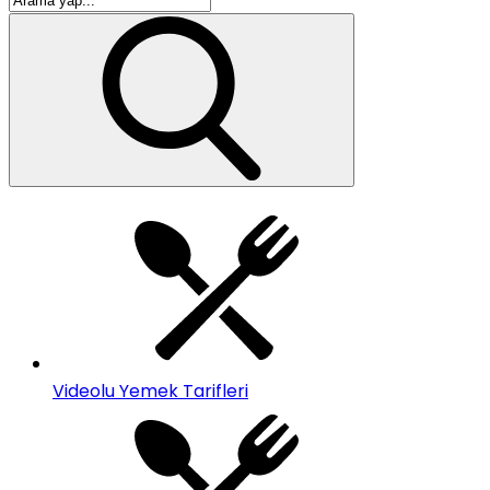
Videolu Yemek Tarifleri