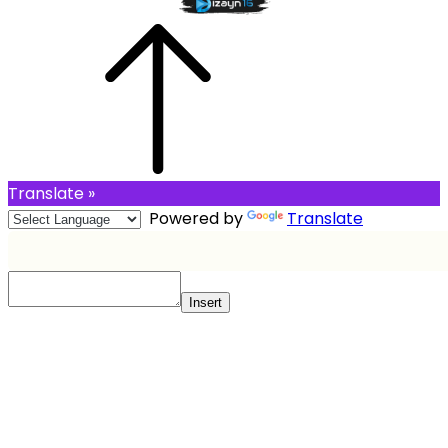
Translate »
Powered by
Translate
Insert