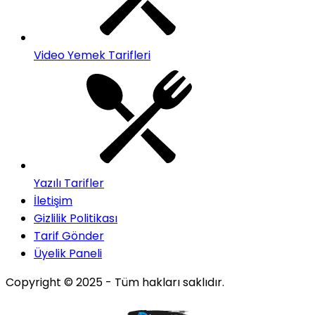
Video Yemek Tarifleri
Yazılı Tarifler
İletişim
Gizlilik Politikası
Tarif Gönder
Üyelik Paneli
Copyright © 2025 - Tüm hakları saklıdır.