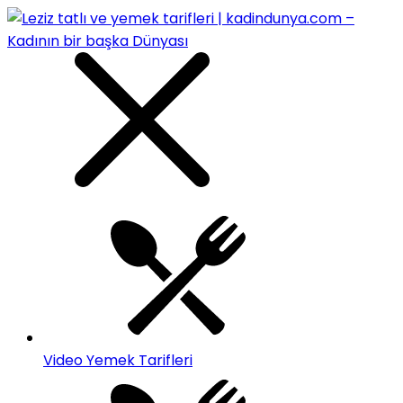
Video Yemek Tarifleri