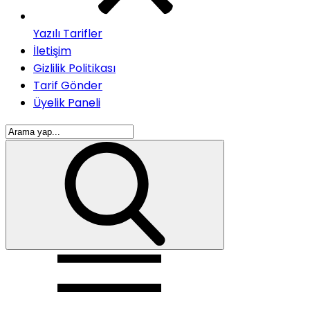
Yazılı Tarifler
İletişim
Gizlilik Politikası
Tarif Gönder
Üyelik Paneli