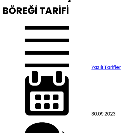
BÖREĞİ TARİFİ
Yazılı Tarifler
30.09.2023