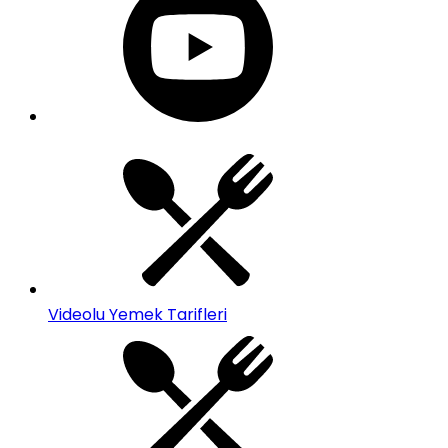
Videolu Yemek Tarifleri