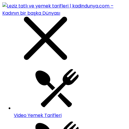
Video Yemek Tarifleri