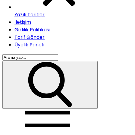
Yazılı Tarifler
İletişim
Gizlilik Politikası
Tarif Gönder
Üyelik Paneli