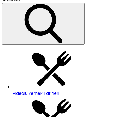
Videolu Yemek Tarifleri