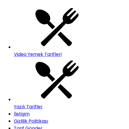
Video Yemek Tarifleri
Yazılı Tarifler
İletişim
Gizlilik Politikası
Tarif Gönder