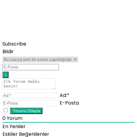
Subscribe
Bildir
Ad:*
E-Posta
0
Yorum
En Yeniler
Eskiler
Beğenilenler