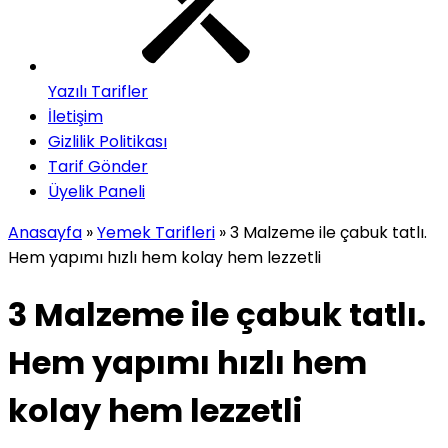
Yazılı Tarifler
İletişim
Gizlilik Politikası
Tarif Gönder
Üyelik Paneli
Anasayfa
»
Yemek Tarifleri
»
3 Malzeme ile çabuk tatlı.
Hem yapımı hızlı hem kolay hem lezzetli
3 Malzeme ile çabuk tatlı.
Hem yapımı hızlı hem
kolay hem lezzetli