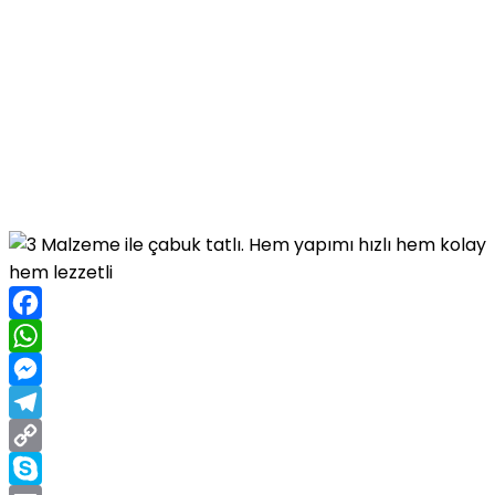
Facebook
WhatsApp
Messenger
Telegram
Copy