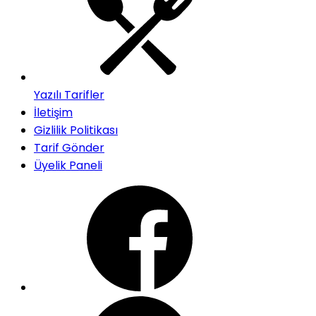
Yazılı Tarifler
İletişim
Gizlilik Politikası
Tarif Gönder
Üyelik Paneli