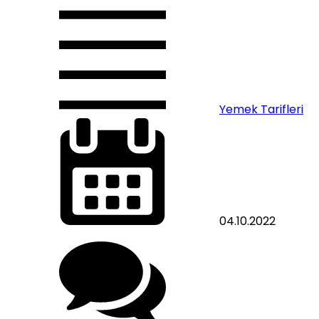
Yemek Tarifleri
04.10.2022