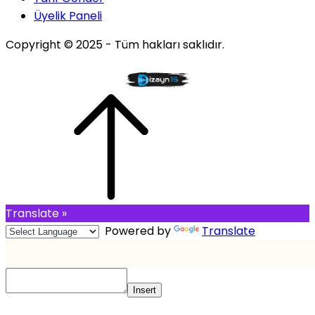
Üyelik Paneli
Copyright © 2025 - Tüm hakları saklıdır.
Translate »
Powered by
Translate
Insert