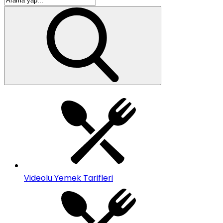
Videolu Yemek Tarifleri