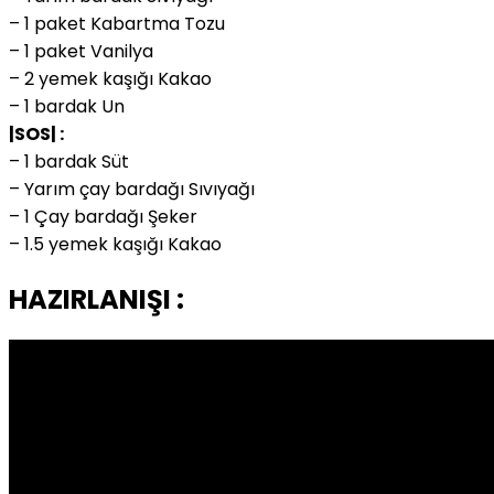
– 1 paket Kabartma Tozu
– 1 paket Vanilya
– 2 yemek kaşığı Kakao
– 1 bardak Un
|SOS| :
– 1 bardak Süt
– Yarım çay bardağı Sıvıyağı
– 1 Çay bardağı Şeker
– 1.5 yemek kaşığı Kakao
HAZIRLANIŞI :