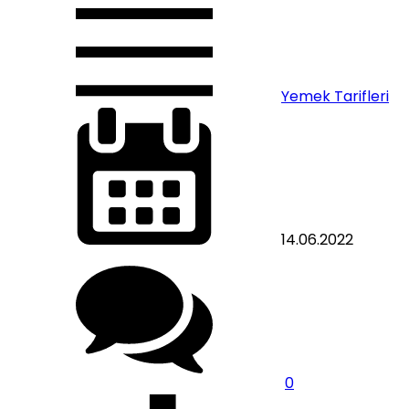
Yemek Tarifleri
14.06.2022
0