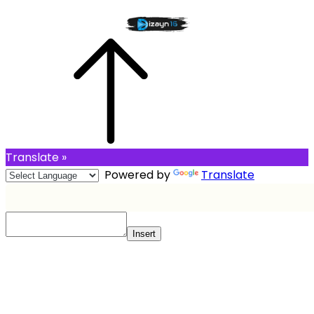
Translate »
Powered by
Translate
Insert