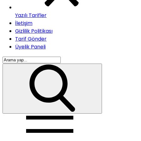
Yazılı Tarifler
İletişim
Gizlilik Politikası
Tarif Gönder
Üyelik Paneli