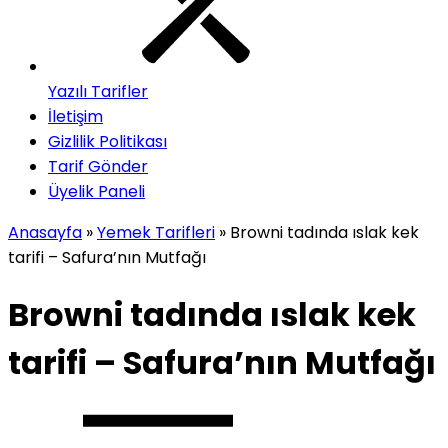
Yazılı Tarifler
İletişim
Gizlilik Politikası
Tarif Gönder
Üyelik Paneli
Anasayfa
»
Yemek Tarifleri
»
Browni tadında ıslak kek
tarifi – Safura’nın Mutfağı
Browni tadında ıslak kek
tarifi – Safura’nın Mutfağı