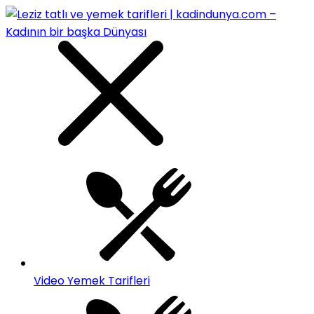
Video Yemek Tarifleri