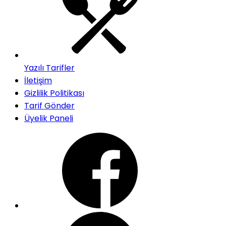
Yazılı Tarifler
İletişim
Gizlilik Politikası
Tarif Gönder
Üyelik Paneli