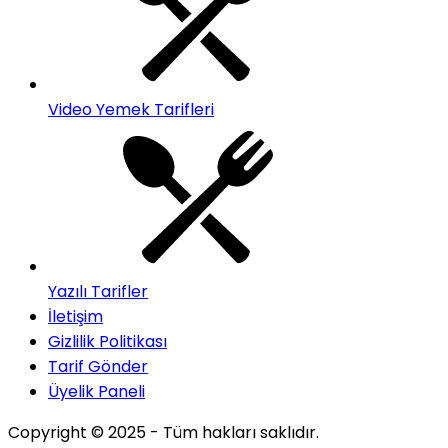
Video Yemek Tarifleri
Yazılı Tarifler
İletişim
Gizlilik Politikası
Tarif Gönder
Üyelik Paneli
Copyright © 2025 - Tüm hakları saklıdır.