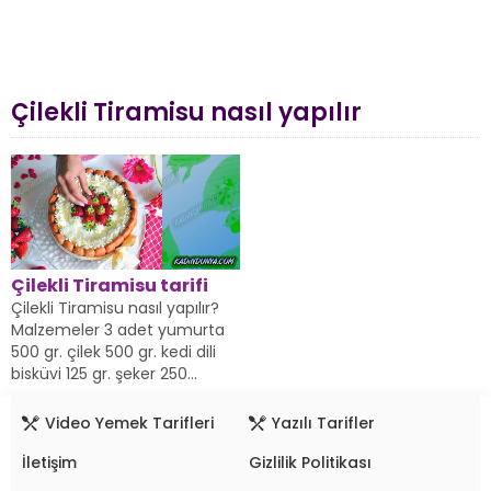
Çilekli Tiramisu nasıl yapılır
Çilekli Tiramisu tarifi
Çilekli Tiramisu nasıl yapılır?
Malzemeler 3 adet yumurta
500 gr. çilek 500 gr. kedi dili
bisküvi 125 gr. şeker 250...
Video Yemek Tarifleri
Yazılı Tarifler
İletişim
Gizlilik Politikası