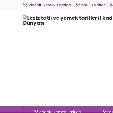
Videolu Yemek Tarifleri
Yazılı Tarifler
İ
Videolu Yemek Tarifleri
Yazı