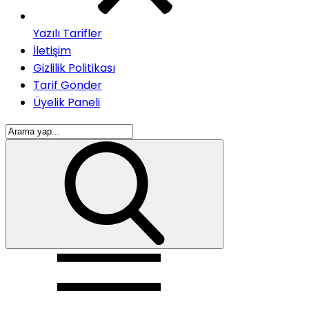
Yazılı Tarifler
İletişim
Gizlilik Politikası
Tarif Gönder
Üyelik Paneli