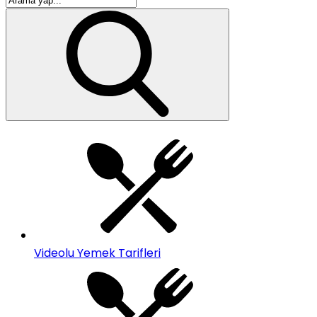
Videolu Yemek Tarifleri