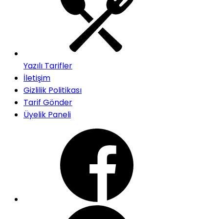
Yazılı Tarifler
İletişim
Gizlilik Politikası
Tarif Gönder
Üyelik Paneli