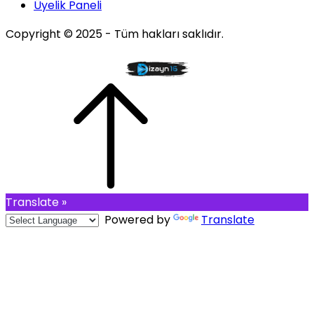
Üyelik Paneli
Copyright © 2025 - Tüm hakları saklıdır.
Translate »
Powered by
Translate