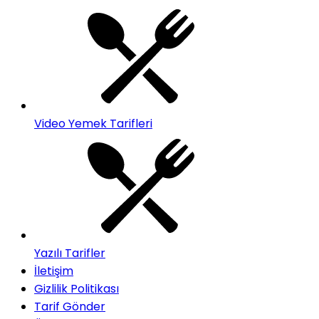
Video Yemek Tarifleri
Yazılı Tarifler
İletişim
Gizlilik Politikası
Tarif Gönder