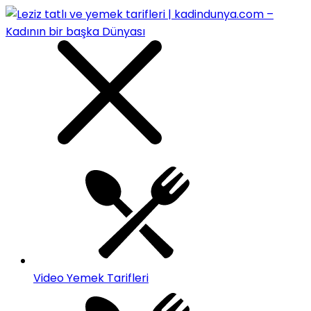
Video Yemek Tarifleri