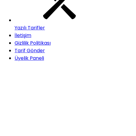
Yazılı Tarifler
İletişim
Gizlilik Politikası
Tarif Gönder
Üyelik Paneli