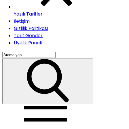
Yazılı Tarifler
İletişim
Gizlilik Politikası
Tarif Gönder
Üyelik Paneli