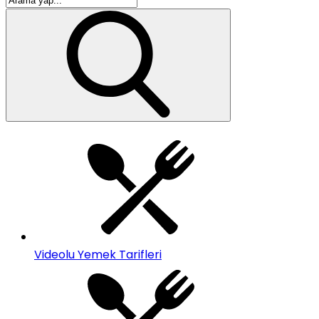
Videolu Yemek Tarifleri