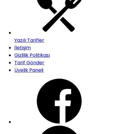
Yazılı Tarifler
İletişim
Gizlilik Politikası
Tarif Gönder
Üyelik Paneli