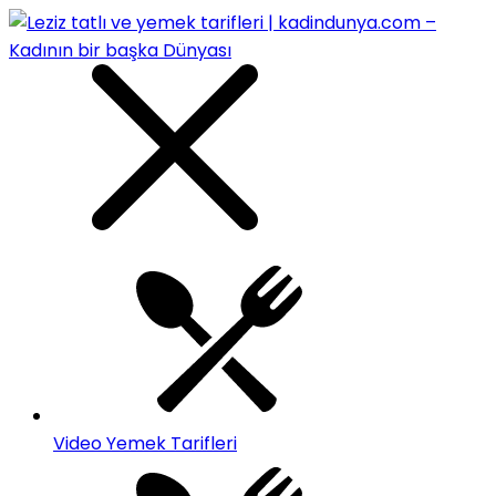
Video Yemek Tarifleri