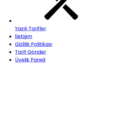
Yazılı Tarifler
İletişim
Gizlilik Politikası
Tarif Gönder
Üyelik Paneli