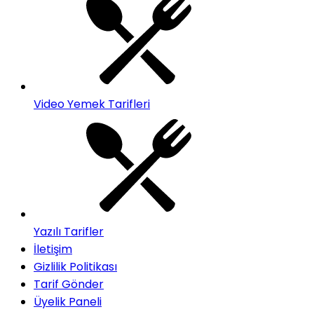
Video Yemek Tarifleri
Yazılı Tarifler
İletişim
Gizlilik Politikası
Tarif Gönder
Üyelik Paneli