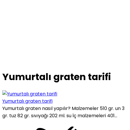
Yumurtalı graten tarifi
Yumurtalı graten tarifi
Yumurtalı graten nasıl yapılır? Malzemeler 510 gr. un 3
gr. tuz 82 gr. sıvıyağı 202 ml. su İç malzemeleri 401...