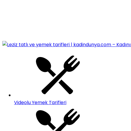
Videolu Yemek Tarifleri