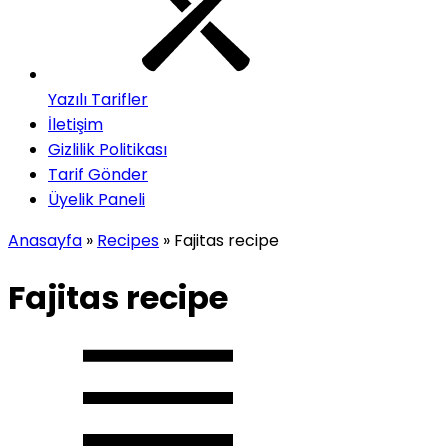
Yazılı Tarifler
İletişim
Gizlilik Politikası
Tarif Gönder
Üyelik Paneli
Anasayfa
»
Recipes
»
Fajitas recipe
Fajitas recipe