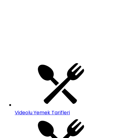
Videolu Yemek Tarifleri