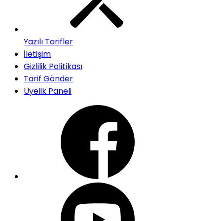
Yazılı Tarifler
İletişim
Gizlilik Politikası
Tarif Gönder
Üyelik Paneli