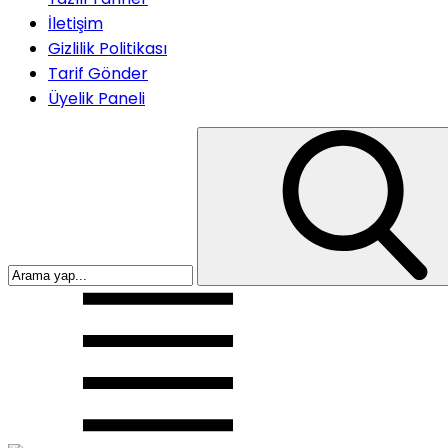
İletişim
Gizlilik Politikası
Tarif Gönder
Üyelik Paneli