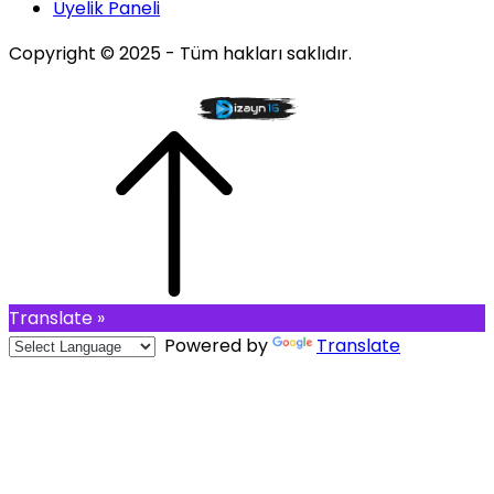
Üyelik Paneli
Copyright © 2025 - Tüm hakları saklıdır.
Translate »
Powered by
Translate