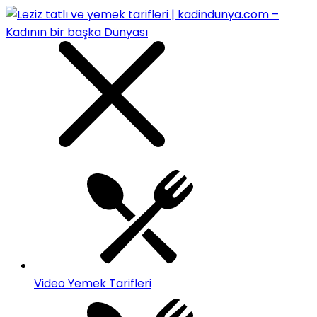
Video Yemek Tarifleri