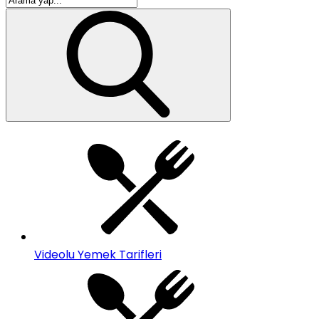
Videolu Yemek Tarifleri