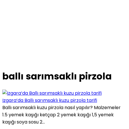
ballı sarımsaklı pirzola
Izgara’da Ballı sarımsaklı kuzu pirzola tarifi
Ballı sarımsaklı kuzu pirzola nasıl yapılır? Malzemeler
1.5 yemek kaşığı ketçap 2 yemek kaşığı 1,5 yemek
kaşığı soya sosu 2...