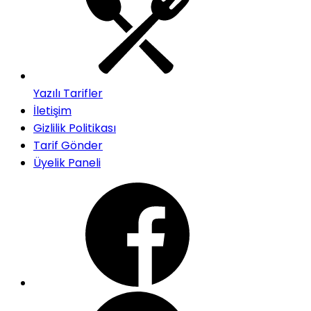
Yazılı Tarifler
İletişim
Gizlilik Politikası
Tarif Gönder
Üyelik Paneli