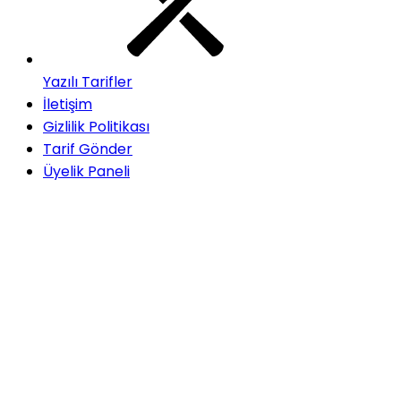
Yazılı Tarifler
İletişim
Gizlilik Politikası
Tarif Gönder
Üyelik Paneli