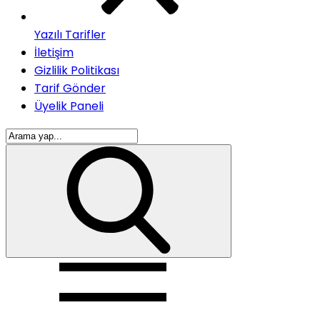
Yazılı Tarifler
İletişim
Gizlilik Politikası
Tarif Gönder
Üyelik Paneli