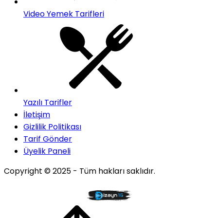
Video Yemek Tarifleri
Yazılı Tarifler
İletişim
Gizlilik Politikası
Tarif Gönder
Üyelik Paneli
Copyright © 2025 - Tüm hakları saklıdır.