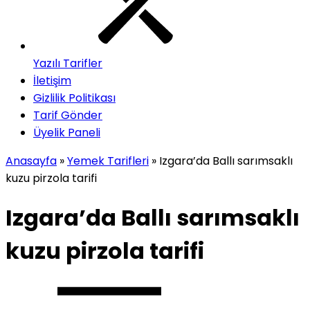
Yazılı Tarifler
İletişim
Gizlilik Politikası
Tarif Gönder
Üyelik Paneli
Anasayfa
»
Yemek Tarifleri
»
Izgara’da Ballı sarımsaklı
kuzu pirzola tarifi
Izgara’da Ballı sarımsaklı
kuzu pirzola tarifi