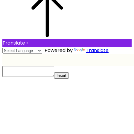
Translate »
Powered by
Translate
Insert