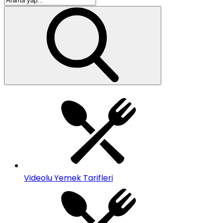
Videolu Yemek Tarifleri