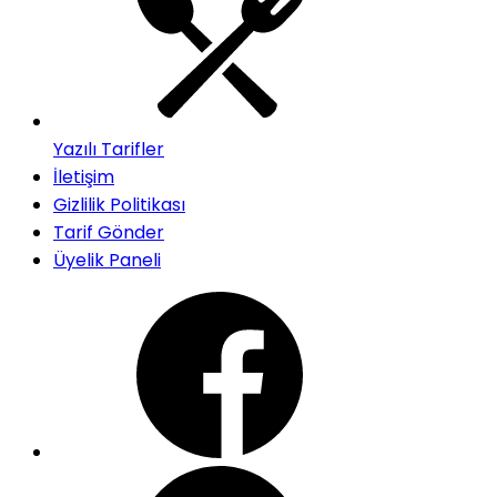
Yazılı Tarifler
İletişim
Gizlilik Politikası
Tarif Gönder
Üyelik Paneli