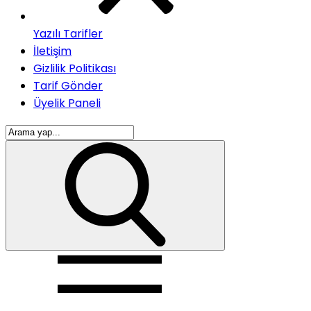
Yazılı Tarifler
İletişim
Gizlilik Politikası
Tarif Gönder
Üyelik Paneli