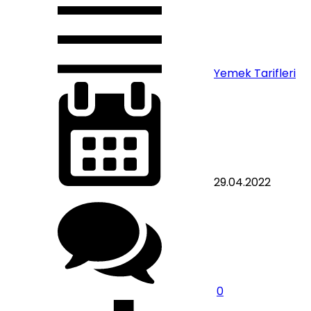
Yemek Tarifleri
29.04.2022
0