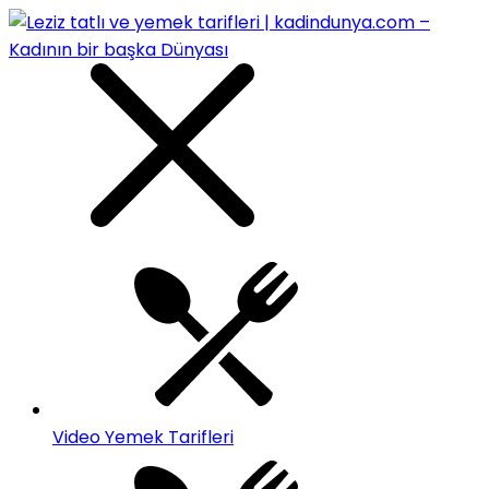
Video Yemek Tarifleri