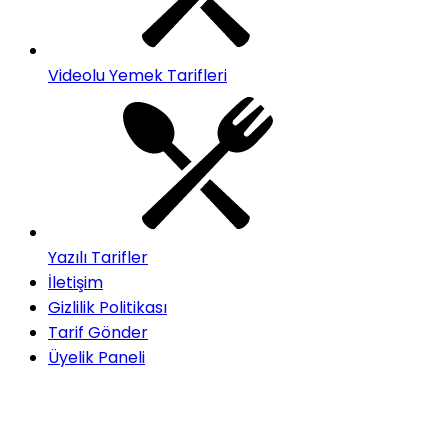
Videolu Yemek Tarifleri
Yazılı Tarifler
İletişim
Gizlilik Politikası
Tarif Gönder
Üyelik Paneli