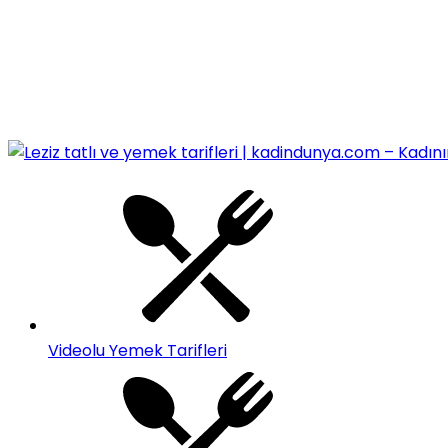
Videolu Yemek Tarifleri