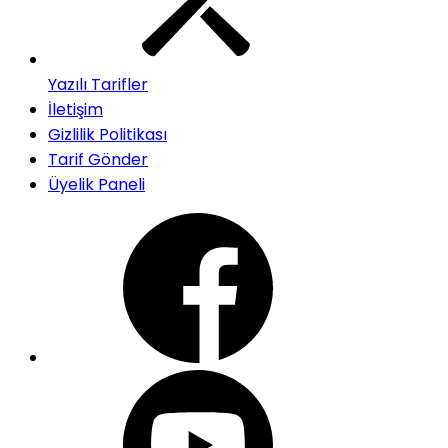
Yazılı Tarifler
İletişim
Gizlilik Politikası
Tarif Gönder
Üyelik Paneli