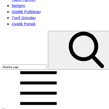
İletişim
Gizlilik Politikası
Tarif Gönder
Üyelik Paneli