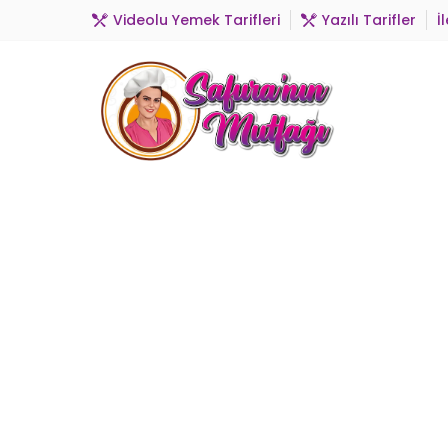
Videolu Yemek Tarifleri
Yazılı Tarifler
İ