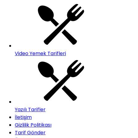
Video Yemek Tarifleri
Yazılı Tarifler
İletişim
Gizlilik Politikası
Tarif Gönder