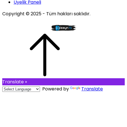
Üyelik Paneli
Copyright © 2025 - Tüm hakları saklıdır.
Translate »
Powered by
Translate