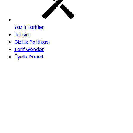
Yazılı Tarifler
İletişim
Gizlilik Politikası
Tarif Gönder
Üyelik Paneli