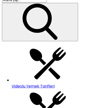
Videolu Yemek Tarifleri