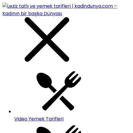
Video Yemek Tarifleri