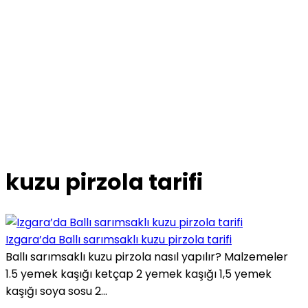
kuzu pirzola tarifi
Izgara’da Ballı sarımsaklı kuzu pirzola tarifi
Ballı sarımsaklı kuzu pirzola nasıl yapılır? Malzemeler
1.5 yemek kaşığı ketçap 2 yemek kaşığı 1,5 yemek
kaşığı soya sosu 2...