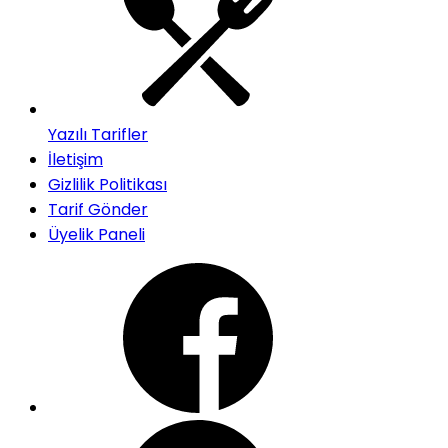
Yazılı Tarifler
İletişim
Gizlilik Politikası
Tarif Gönder
Üyelik Paneli