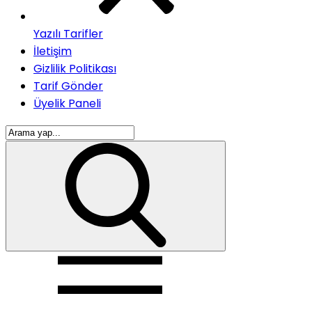
Yazılı Tarifler
İletişim
Gizlilik Politikası
Tarif Gönder
Üyelik Paneli