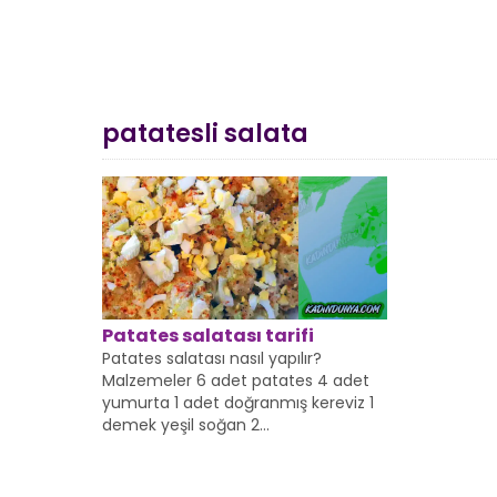
patatesli salata
Patates salatası tarifi
Patates salatası nasıl yapılır?
Malzemeler 6 adet patates 4 adet
yumurta 1 adet doğranmış kereviz 1
demek yeşil soğan 2...