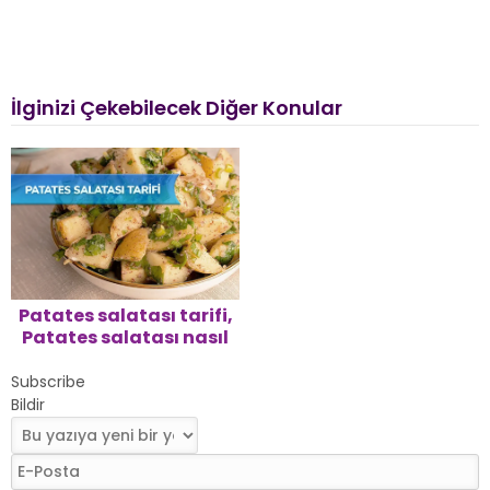
İlginizi Çekebilecek Diğer Konular
Patates salatası tarifi,
Patates salatası nasıl
yapılır?
Subscribe
Bildir