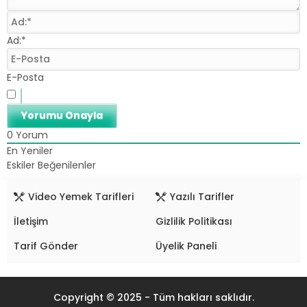
Ad:*
E-Posta
0
Yorum
En Yeniler
Eskiler
Beğenilenler
Video Yemek Tarifleri
Yazılı Tarifler
İletişim
Gizlilik Politikası
Tarif Gönder
Üyelik Paneli
Copyright © 2025 - Tüm hakları saklıdır.