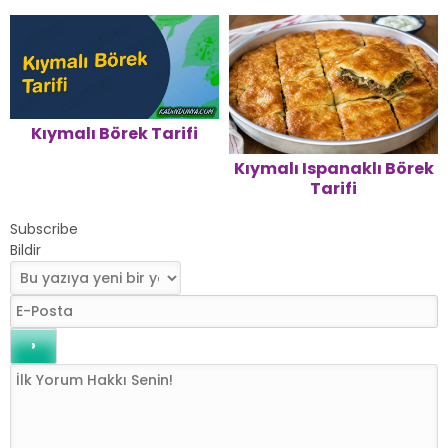
Kıymalı Börek Tarifi
Kıymalı Ispanaklı Börek
Tarifi
Subscribe
Bildir