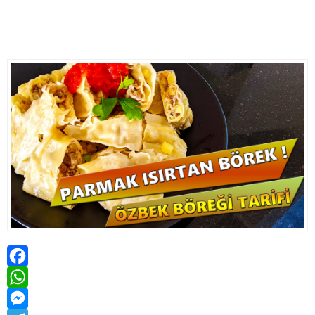
Facebook
WhatsApp