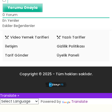
0
Yorum
En Yeniler
Eskiler
Beğenilenler
Video Yemek Tarifleri
Yazılı Tarifler
İletişim
Gizlilik Politikası
Tarif Gönder
Üyelik Paneli
Copyright © 2025 - Tüm hakları saklıdır.
Translate »
Powered by
Translate