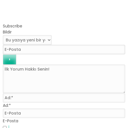
Subscribe
Bildir
Ad:*
E-Posta