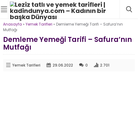
Anasayfa
»
Yemek Tarifleri
»
Demleme Yemeği Tarifi – Safura’nın
Mutfağı
Demleme Yemeği Tarifi – Safura’nın
Mutfağı
Yemek Tarifleri
29.06.2022
0
2.701