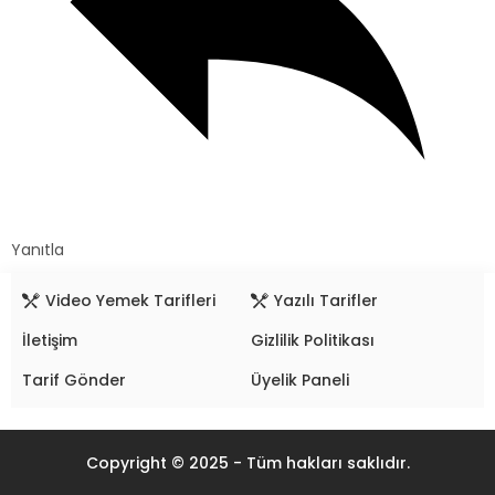
Yanıtla
Video Yemek Tarifleri
Yazılı Tarifler
İletişim
Gizlilik Politikası
Tarif Gönder
Üyelik Paneli
Copyright © 2025 - Tüm hakları saklıdır.