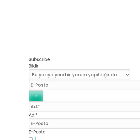
Subscribe
Bildir
Ad:*
E-Posta