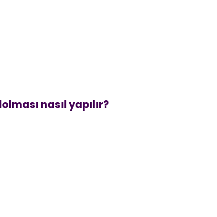
 dolması nasıl yapılır?