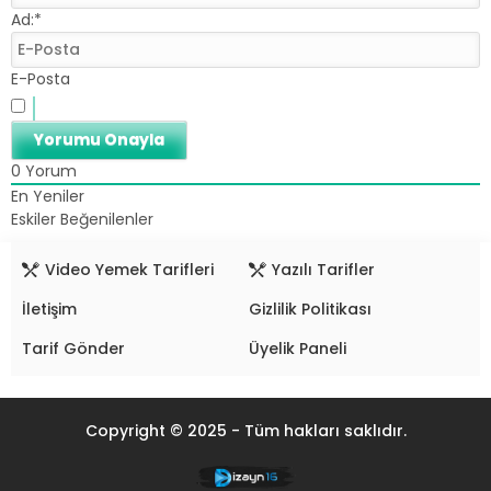
Ad:*
E-Posta
0
Yorum
En Yeniler
Eskiler
Beğenilenler
Video Yemek Tarifleri
Yazılı Tarifler
İletişim
Gizlilik Politikası
Tarif Gönder
Üyelik Paneli
Copyright © 2025 - Tüm hakları saklıdır.