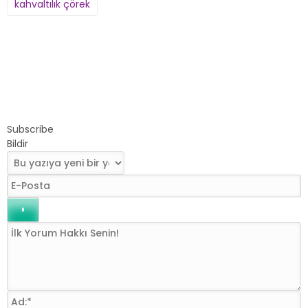
kahvaltılık çörek
Subscribe
Bildir