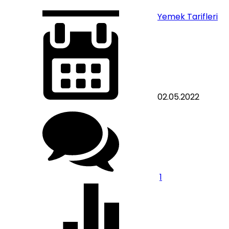
Yemek Tarifleri
02.05.2022
1