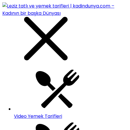
Video Yemek Tarifleri