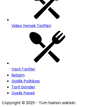
Video Yemek Tarifleri
Yazılı Tarifler
İletişim
Gizlilik Politikası
Tarif Gönder
Üyelik Paneli
Copyright © 2025 - Tüm hakları saklıdır.