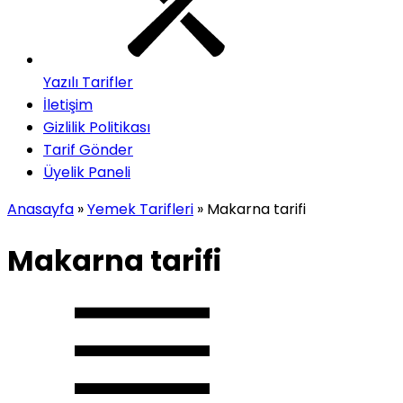
Yazılı Tarifler
İletişim
Gizlilik Politikası
Tarif Gönder
Üyelik Paneli
Anasayfa
»
Yemek Tarifleri
»
Makarna tarifi
Makarna tarifi