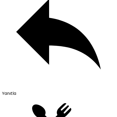
Yanıtla