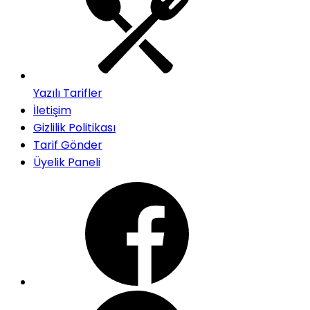
Yazılı Tarifler
İletişim
Gizlilik Politikası
Tarif Gönder
Üyelik Paneli