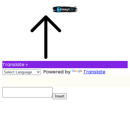
Translate »
Powered by
Translate
Insert