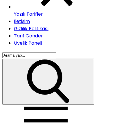
Yazılı Tarifler
İletişim
Gizlilik Politikası
Tarif Gönder
Üyelik Paneli