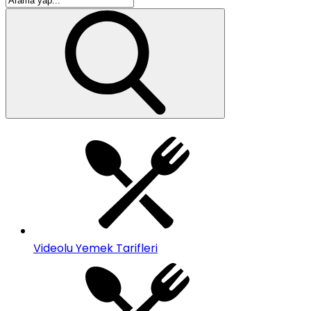
Videolu Yemek Tarifleri