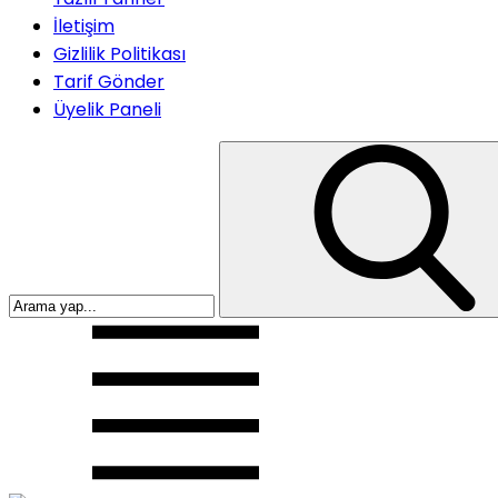
İletişim
Gizlilik Politikası
Tarif Gönder
Üyelik Paneli