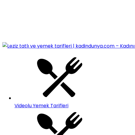
Videolu Yemek Tarifleri