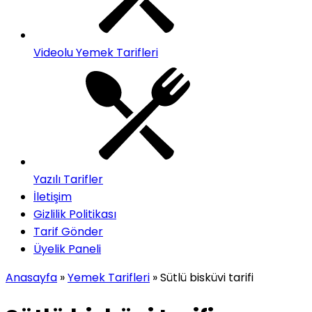
Videolu Yemek Tarifleri
Yazılı Tarifler
İletişim
Gizlilik Politikası
Tarif Gönder
Üyelik Paneli
Anasayfa
»
Yemek Tarifleri
»
Sütlü bisküvi tarifi