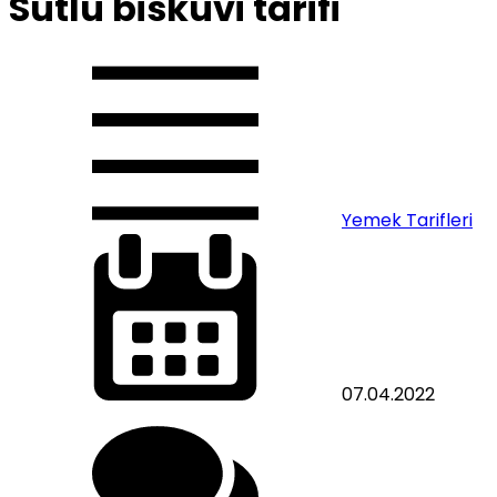
Sütlü bisküvi tarifi
Yemek Tarifleri
07.04.2022