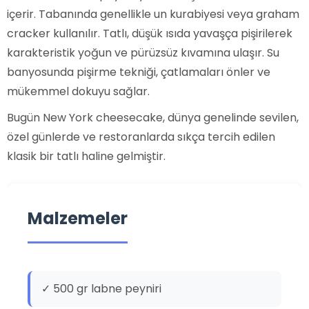
içerir. Tabanında genellikle un kurabiyesi veya graham
cracker kullanılır. Tatlı, düşük ısıda yavaşça pişirilerek
karakteristik yoğun ve pürüzsüz kıvamına ulaşır. Su
banyosunda pişirme tekniği, çatlamaları önler ve
mükemmel dokuyu sağlar.
Bugün New York cheesecake, dünya genelinde sevilen,
özel günlerde ve restoranlarda sıkça tercih edilen
klasik bir tatlı haline gelmiştir.
Malzemeler
✓ 500 gr labne peyniri