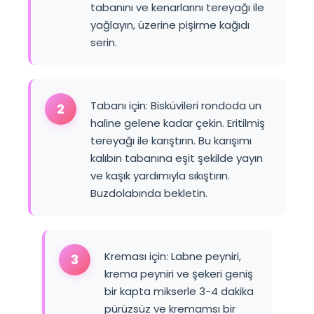
tabanını ve kenarlarını tereyağı ile
yağlayın, üzerine pişirme kağıdı
serin.
Tabanı için: Bisküvileri rondoda un
2
haline gelene kadar çekin. Eritilmiş
tereyağı ile karıştırın. Bu karışımı
kalıbın tabanına eşit şekilde yayın
ve kaşık yardımıyla sıkıştırın.
Buzdolabında bekletin.
Kreması için: Labne peyniri,
3
krema peyniri ve şekeri geniş
bir kapta mikserle 3-4 dakika
pürüzsüz ve kremamsı bir