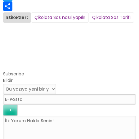
Twitter
Share
Etiketler:
Çikolata Sos nasıl yapılır
Çikolata Sos Tarifi
Subscribe
Bildir