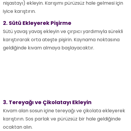
nişastayı) ekleyin. Karışımı pürüzsüz hale gelmesi için
iyice karıştırın.
2. Sütü Ekleyerek Pişirme
Sütü yavaş yavaş ekleyin ve çırpıcı yardımıyla sürekli
karıştırarak orta ateşte pişirin. Kaynama noktasına
geldiğinde kıvam almaya başlayacaktır.
3. Tereyağı ve Çikolatayı Ekleyin
Kıvam alan sosun içine tereyağı ve çikolata ekleyerek
karıştırın. Sos parlak ve pürüzsüz bir hale geldiğinde
ocaktan alın.