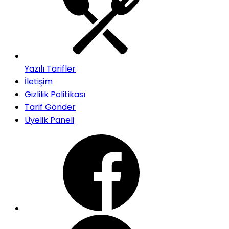
Yazılı Tarifler
İletişim
Gizlilik Politikası
Tarif Gönder
Üyelik Paneli