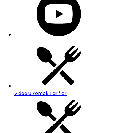
Videolu Yemek Tarifleri