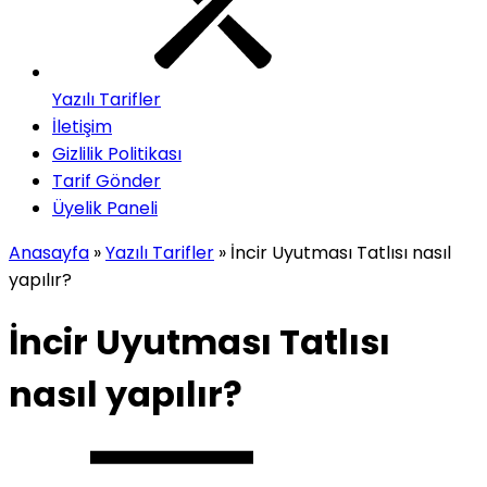
Yazılı Tarifler
İletişim
Gizlilik Politikası
Tarif Gönder
Üyelik Paneli
Anasayfa
»
Yazılı Tarifler
»
İncir Uyutması Tatlısı nasıl
yapılır?
İncir Uyutması Tatlısı
nasıl yapılır?