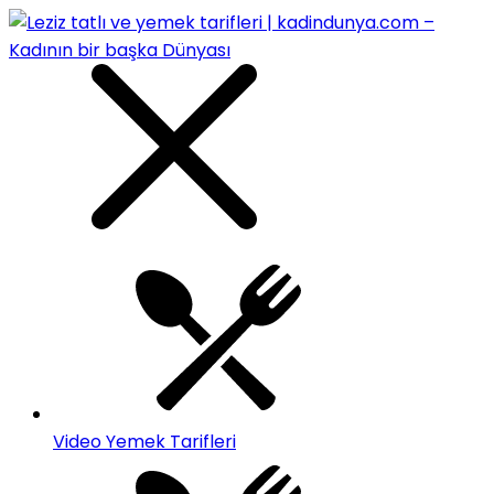
Video Yemek Tarifleri