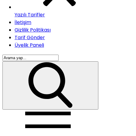
Yazılı Tarifler
İletişim
Gizlilik Politikası
Tarif Gönder
Üyelik Paneli