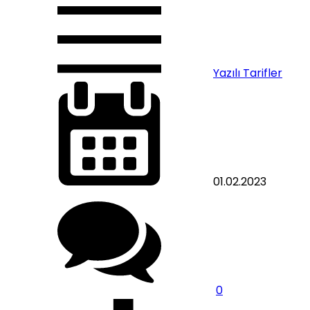
Yazılı Tarifler
01.02.2023
0