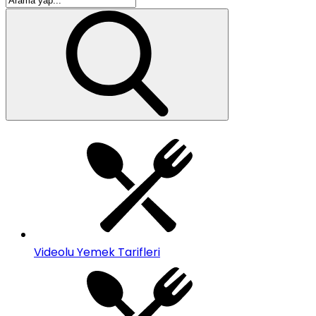
Videolu Yemek Tarifleri