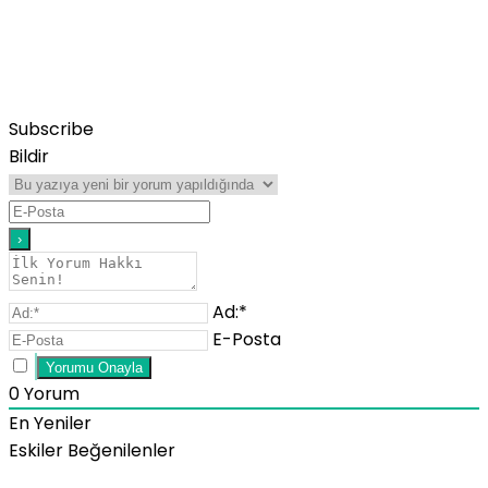
Subscribe
Bildir
Ad:*
E-Posta
0
Yorum
En Yeniler
Eskiler
Beğenilenler