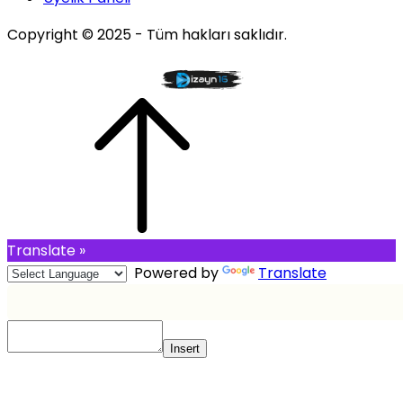
Copyright © 2025 - Tüm hakları saklıdır.
Translate »
Powered by
Translate
Insert