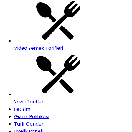
Video Yemek Tarifleri
Yazılı Tarifler
İletişim
Gizlilik Politikası
Tarif Gönder
Üyelik Paneli