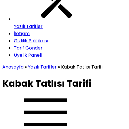
Yazılı Tarifler
İletişim
Gizlilik Politikası
Tarif Gönder
Üyelik Paneli
Anasayfa
»
Yazılı Tarifler
»
Kabak Tatlısı Tarifi
Kabak Tatlısı Tarifi