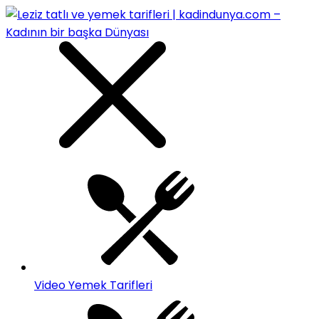
Video Yemek Tarifleri