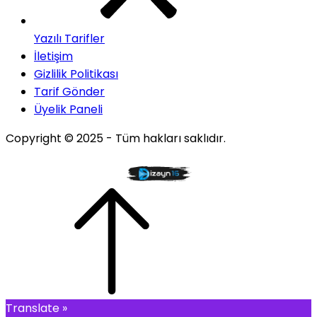
Yazılı Tarifler
İletişim
Gizlilik Politikası
Tarif Gönder
Üyelik Paneli
Copyright © 2025 - Tüm hakları saklıdır.
Translate »