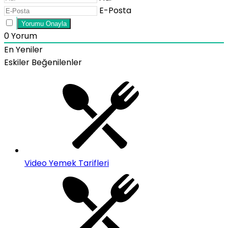
E-Posta
0
Yorum
En Yeniler
Eskiler
Beğenilenler
Video Yemek Tarifleri