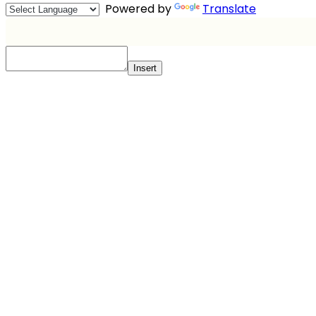
Powered by
Translate
Insert