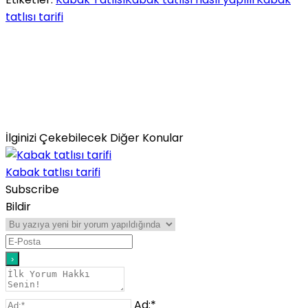
tatlısı tarifi
İlginizi Çekebilecek Diğer Konular
Kabak tatlısı tarifi
Subscribe
Bildir
Ad:*