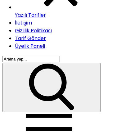
Yazılı Tarifler
İletişim
Gizlilik Politikası
Tarif Gönder
Üyelik Paneli