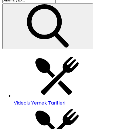
Videolu Yemek Tarifleri