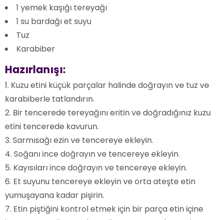
1 yemek kaşığı tereyağı
1 su bardağı et suyu
Tuz
Karabiber
Hazırlanışı:
Kuzu etini küçük parçalar halinde doğrayın ve tuz ve
karabiberle tatlandırın.
Bir tencerede tereyağını eritin ve doğradığınız kuzu
etini tencerede kavurun.
Sarmısağı ezin ve tencereye ekleyin.
Soğanı ince doğrayın ve tencereye ekleyin.
Kayısıları ince doğrayın ve tencereye ekleyin.
Et suyunu tencereye ekleyin ve orta ateşte etin
yumuşayana kadar pişirin.
Etin piştiğini kontrol etmek için bir parça etin içine