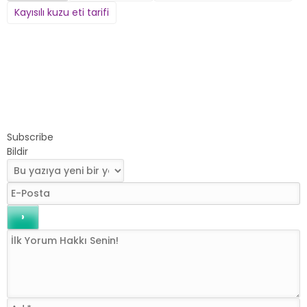
Kayısılı kuzu eti tarifi
Subscribe
Bildir