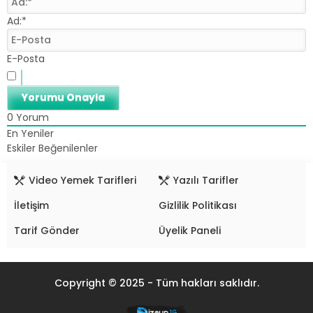
Ad:*
E-Posta
0
Yorum
En Yeniler
Eskiler
Beğenilenler
Video Yemek Tarifleri
Yazılı Tarifler
İletişim
Gizlilik Politikası
Tarif Gönder
Üyelik Paneli
Copyright © 2025 - Tüm hakları saklıdır.