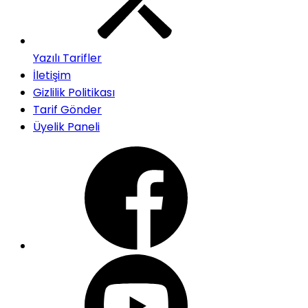
Yazılı Tarifler
İletişim
Gizlilik Politikası
Tarif Gönder
Üyelik Paneli