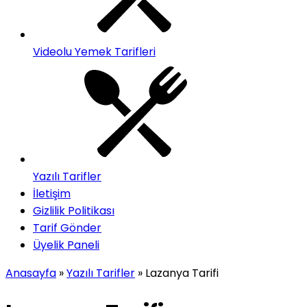
Videolu Yemek Tarifleri
Yazılı Tarifler
İletişim
Gizlilik Politikası
Tarif Gönder
Üyelik Paneli
Anasayfa
»
Yazılı Tarifler
»
Lazanya Tarifi