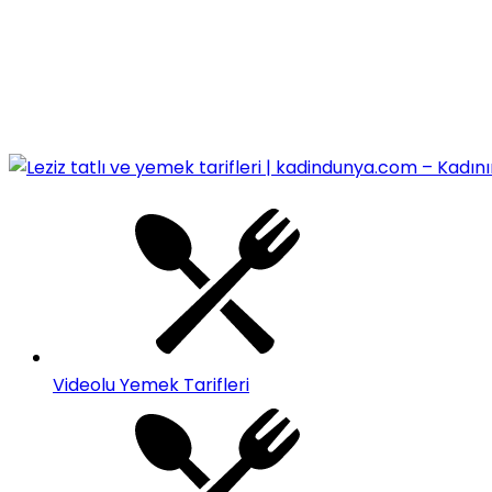
Videolu Yemek Tarifleri