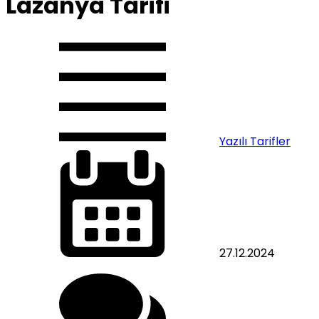
Lazanya Tarifi
Yazılı Tarifler
27.12.2024