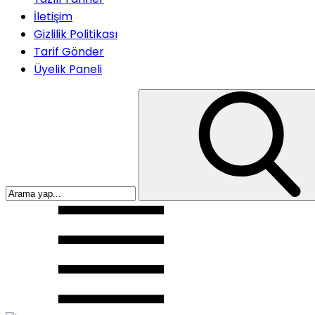
İletişim
Gizlilik Politikası
Tarif Gönder
Üyelik Paneli