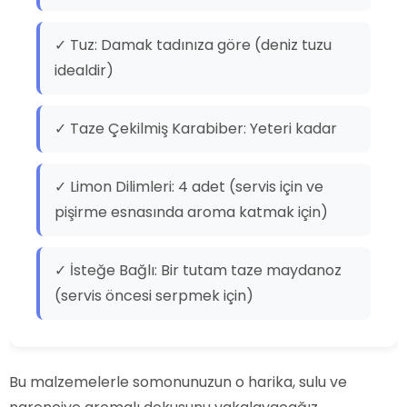
✓ Tuz: Damak tadınıza göre (deniz tuzu
idealdir)
✓ Taze Çekilmiş Karabiber: Yeteri kadar
✓ Limon Dilimleri: 4 adet (servis için ve
pişirme esnasında aroma katmak için)
✓ İsteğe Bağlı: Bir tutam taze maydanoz
(servis öncesi serpmek için)
Bu malzemelerle somonunuzun o harika, sulu ve