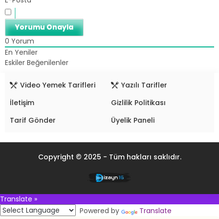
E-Posta
0
Yorum
En Yeniler
Eskiler
Beğenilenler
Video Yemek Tarifleri
Yazılı Tarifler
İletişim
Gizlilik Politikası
Tarif Gönder
Üyelik Paneli
Copyright © 2025 - Tüm hakları saklıdır.
Translate »
Powered by
Translate