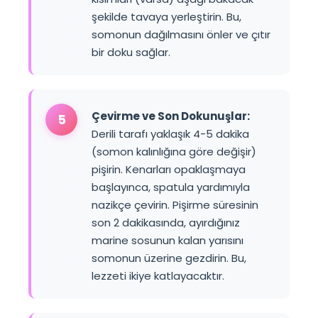
şekilde tavaya yerleştirin. Bu,
somonun dağılmasını önler ve çıtır
bir doku sağlar.
Çevirme ve Son Dokunuşlar:
5
Derili tarafı yaklaşık 4-5 dakika
(somon kalınlığına göre değişir)
pişirin. Kenarları opaklaşmaya
başlayınca, spatula yardımıyla
nazikçe çevirin. Pişirme süresinin
son 2 dakikasında, ayırdığınız
marine sosunun kalan yarısını
somonun üzerine gezdirin. Bu,
lezzeti ikiye katlayacaktır.