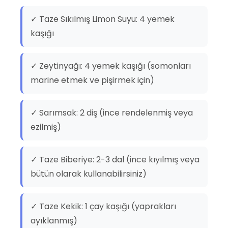
✓ Taze Sıkılmış Limon Suyu: 4 yemek
kaşığı
✓ Zeytinyağı: 4 yemek kaşığı (somonları
marine etmek ve pişirmek için)
✓ Sarımsak: 2 diş (ince rendelenmiş veya
ezilmiş)
✓ Taze Biberiye: 2-3 dal (ince kıyılmış veya
bütün olarak kullanabilirsiniz)
✓ Taze Kekik: 1 çay kaşığı (yaprakları
ayıklanmış)