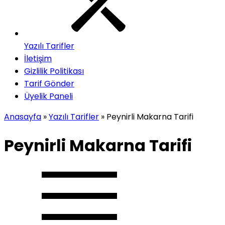
Yazılı Tarifler
İletişim
Gizlilik Politikası
Tarif Gönder
Üyelik Paneli
Anasayfa
»
Yazılı Tarifler
»
Peynirli Makarna Tarifi
Peynirli Makarna Tarifi