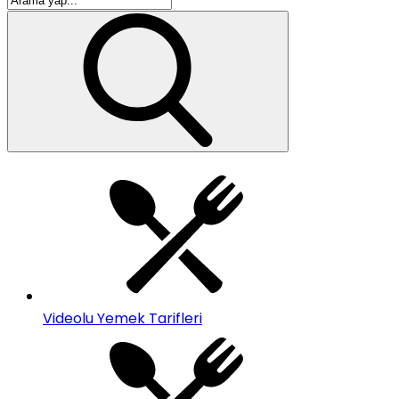
Videolu Yemek Tarifleri