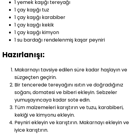
1 yemek kaşığı tereyağı
1 çay kaşığı tuz
1 çay kaşığı karabiber
1 çay kaşığı kekik
1 çay kaşığı kimyon
1 su bardağı rendelenmiş kaşar peyniri
Hazırlanışı:
Makarnayı tavsiye edilen süre kadar haşlayın ve
süzgeçten geçirin.
Bir tencerede tereyağını ısıtın ve doğradığınız
soğanı, domatesi ve biberi ekleyin. Sebzeler
yumuşayıncaya kadar sote edin.
Tüm malzemeleri karıştırın ve tuzu, karabiberi,
kekiği ve kimyonu ekleyin.
Peyniri ekleyin ve karıştırın. Makarnayı ekleyin ve
iyice karıştırın.