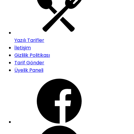
Yazılı Tarifler
İletişim
Gizlilik Politikası
Tarif Gönder
Üyelik Paneli