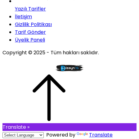
Yazılı Tarifler
İletişim
Gizlilik Politikası
Tarif Gönder
Üyelik Paneli
Copyright © 2025 - Tüm hakları saklıdır.
Translate »
Powered by
Translate