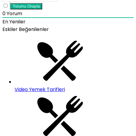
0
Yorum
En Yeniler
Eskiler
Beğenilenler
Video Yemek Tarifleri