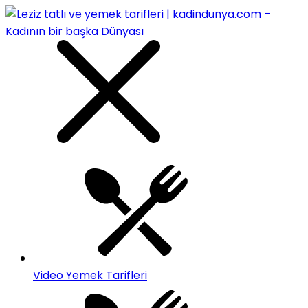
Video Yemek Tarifleri