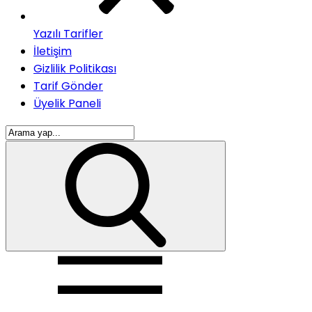
Yazılı Tarifler
İletişim
Gizlilik Politikası
Tarif Gönder
Üyelik Paneli