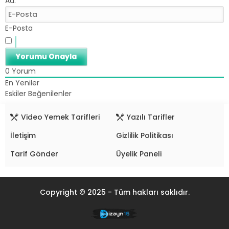
Ad:*
E-Posta
0
Yorum
En Yeniler
Eskiler
Beğenilenler
Video Yemek Tarifleri
Yazılı Tarifler
İletişim
Gizlilik Politikası
Tarif Gönder
Üyelik Paneli
Copyright © 2025 - Tüm hakları saklıdır.