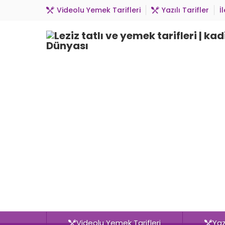
Videolu Yemek Tarifleri
Yazılı Tarifler
İ
Videolu Yemek Tarifleri
Yazı