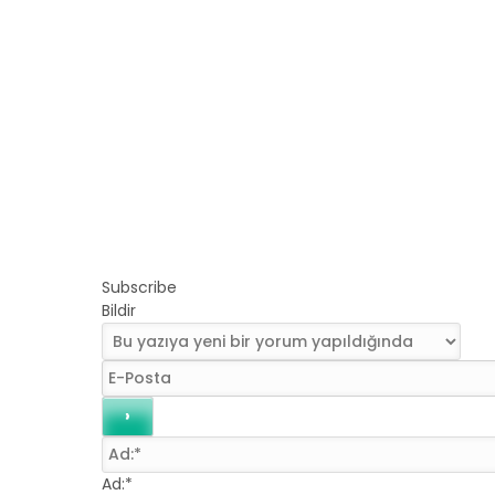
Subscribe
Bildir
Ad:*