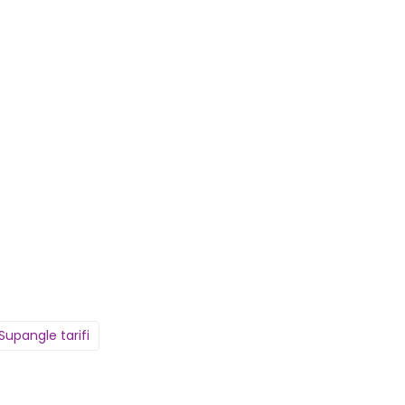
Supangle tarifi