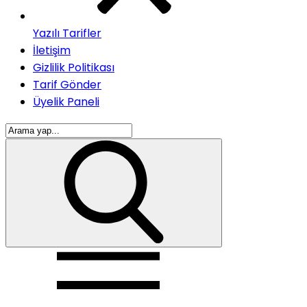
Yazılı Tarifler
İletişim
Gizlilik Politikası
Tarif Gönder
Üyelik Paneli