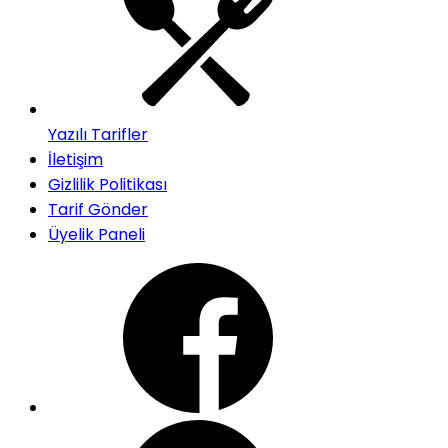
Yazılı Tarifler
İletişim
Gizlilik Politikası
Tarif Gönder
Üyelik Paneli