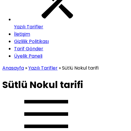
Yazılı Tarifler
İletişim
Gizlilik Politikası
Tarif Gönder
Üyelik Paneli
Anasayfa
»
Yazılı Tarifler
»
Sütlü Nokul tarifi
Sütlü Nokul tarifi