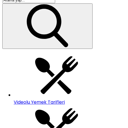
Videolu Yemek Tarifleri