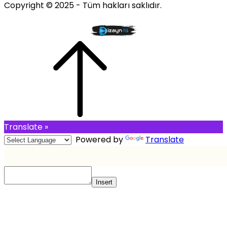
Copyright © 2025 - Tüm hakları saklıdır.
Translate »
Powered by
Translate
Insert