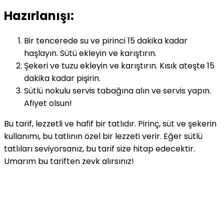
Hazırlanışı:
Bir tencerede su ve pirinci 15 dakika kadar
haşlayın. Sütü ekleyin ve karıştırın.
Şekeri ve tuzu ekleyin ve karıştırın. Kısık ateşte 15
dakika kadar pişirin.
Sütlü nokulu servis tabağına alın ve servis yapın.
Afiyet olsun!
Bu tarif, lezzetli ve hafif bir tatlıdır. Pirinç, süt ve şekerin
kullanımı, bu tatlının özel bir lezzeti verir. Eğer sütlü
tatlıları seviyorsanız, bu tarif size hitap edecektir.
Umarım bu tariften zevk alırsınız!