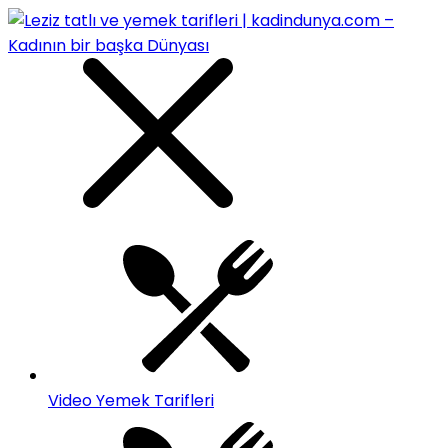
Video Yemek Tarifleri