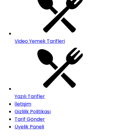
Video Yemek Tarifleri
Yazılı Tarifler
İletişim
Gizlilik Politikası
Tarif Gönder
Üyelik Paneli