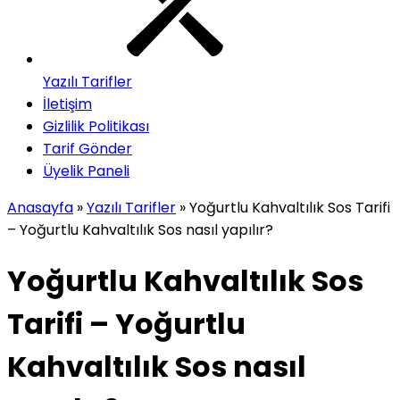
Yazılı Tarifler
İletişim
Gizlilik Politikası
Tarif Gönder
Üyelik Paneli
Anasayfa
»
Yazılı Tarifler
»
Yoğurtlu Kahvaltılık Sos Tarifi
– Yoğurtlu Kahvaltılık Sos nasıl yapılır?
Yoğurtlu Kahvaltılık Sos
Tarifi – Yoğurtlu
Kahvaltılık Sos nasıl