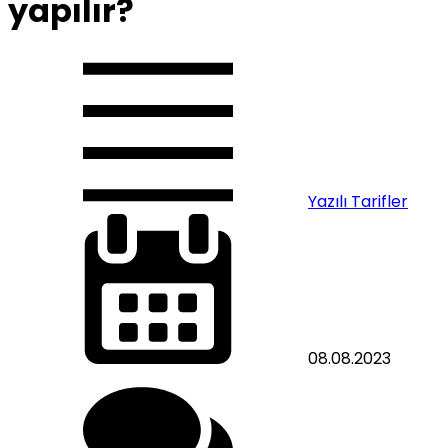
yapılır?
Yazılı Tarifler
08.08.2023