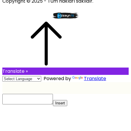
Copyright © 2025 - Tüm hakları saklıdır.
Translate »
Powered by
Translate
Insert