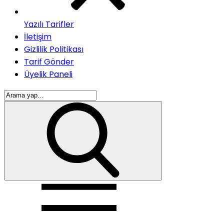
Yazılı Tarifler
İletişim
Gizlilik Politikası
Tarif Gönder
Üyelik Paneli