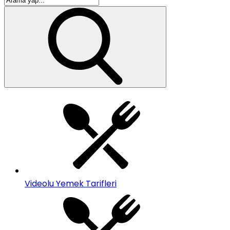
Videolu Yemek Tarifleri