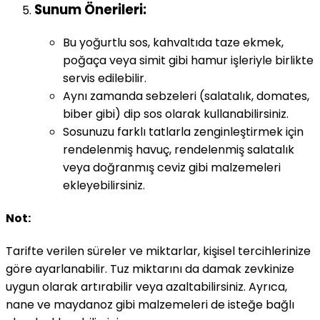
Sunum Önerileri:
Bu yoğurtlu sos, kahvaltıda taze ekmek,
poğaça veya simit gibi hamur işleriyle birlikte
servis edilebilir.
Aynı zamanda sebzeleri (salatalık, domates,
biber gibi) dip sos olarak kullanabilirsiniz.
Sosunuzu farklı tatlarla zenginleştirmek için
rendelenmiş havuç, rendelenmiş salatalık
veya doğranmış ceviz gibi malzemeleri
ekleyebilirsiniz.
Not:
Tarifte verilen süreler ve miktarlar, kişisel tercihlerinize
göre ayarlanabilir. Tuz miktarını da damak zevkinize
uygun olarak artırabilir veya azaltabilirsiniz. Ayrıca,
nane ve maydanoz gibi malzemeleri de isteğe bağlı