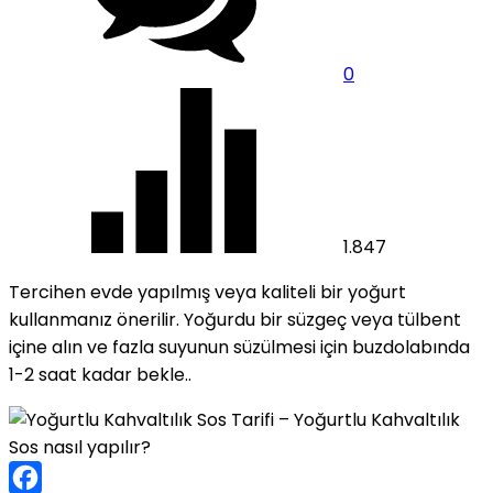
0
1.847
Tercihen evde yapılmış veya kaliteli bir yoğurt
kullanmanız önerilir. Yoğurdu bir süzgeç veya tülbent
içine alın ve fazla suyunun süzülmesi için buzdolabında
1-2 saat kadar bekle..