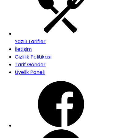
Yazılı Tarifler
İletişim
Gizlilik Politikası
Tarif Gönder
Üyelik Paneli