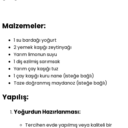
Malzemeler:
1 su bardağı yoğurt
2 yemek kaşığı zeytinyağı
Yarım limonun suyu
1 diş ezilmiş sarımsak
Yarım çay kaşığı tuz
1 çay kaşığı kuru nane (isteğe bağlı)
Taze doğranmış maydanoz (isteğe bağlı)
Yapılış:
Yoğurdun Hazırlanması:
Tercihen evde yapılmış veya kaliteli bir