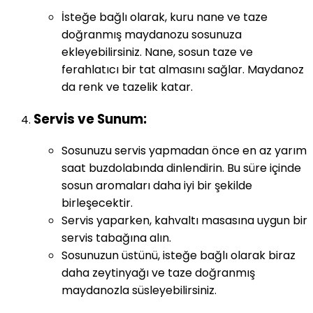
İsteğe bağlı olarak, kuru nane ve taze
doğranmış maydanozu sosunuza
ekleyebilirsiniz. Nane, sosun taze ve
ferahlatıcı bir tat almasını sağlar. Maydanoz
da renk ve tazelik katar.
Servis ve Sunum:
Sosunuzu servis yapmadan önce en az yarım
saat buzdolabında dinlendirin. Bu süre içinde
sosun aromaları daha iyi bir şekilde
birleşecektir.
Servis yaparken, kahvaltı masasına uygun bir
servis tabağına alın.
Sosunuzun üstünü, isteğe bağlı olarak biraz
daha zeytinyağı ve taze doğranmış
maydanozla süsleyebilirsiniz.