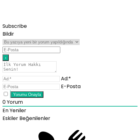
Subscribe
Bildir
Ad:*
E-Posta
0
Yorum
En Yeniler
Eskiler
Beğenilenler