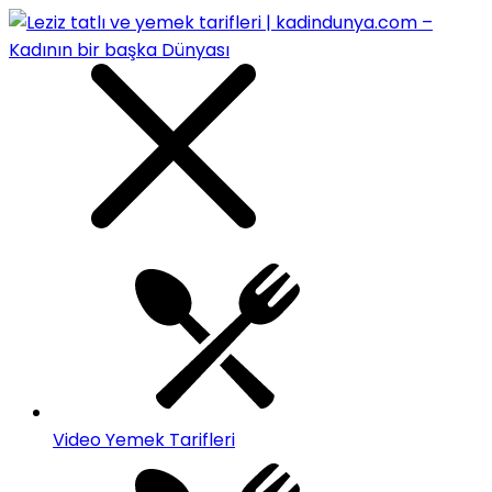
Video Yemek Tarifleri