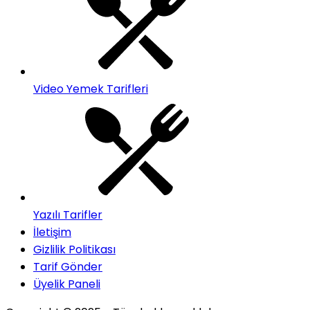
Video Yemek Tarifleri
Yazılı Tarifler
İletişim
Gizlilik Politikası
Tarif Gönder
Üyelik Paneli