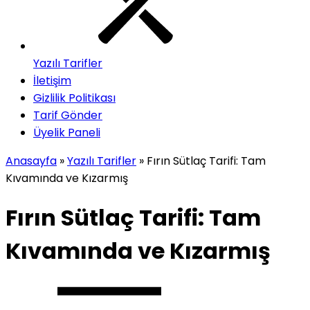
Yazılı Tarifler
İletişim
Gizlilik Politikası
Tarif Gönder
Üyelik Paneli
Anasayfa
»
Yazılı Tarifler
»
Fırın Sütlaç Tarifi: Tam
Kıvamında ve Kızarmış
Fırın Sütlaç Tarifi: Tam
Kıvamında ve Kızarmış