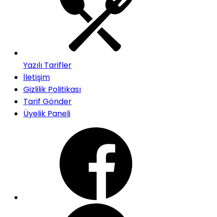
Yazılı Tarifler
İletişim
Gizlilik Politikası
Tarif Gönder
Üyelik Paneli