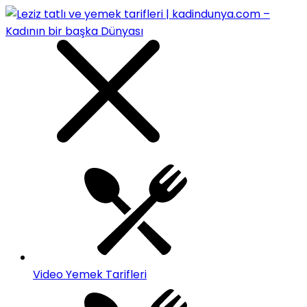
Video Yemek Tarifleri