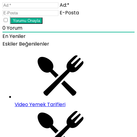
Ad:*
E-Posta
0
Yorum
En Yeniler
Eskiler
Beğenilenler
Video Yemek Tarifleri