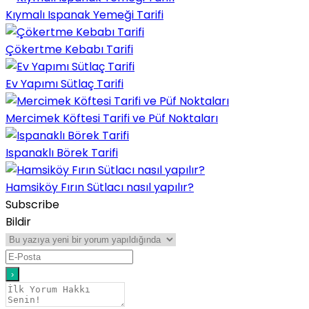
Kıymalı Ispanak Yemeği Tarifi
Çökertme Kebabı Tarifi
Ev Yapımı Sütlaç Tarifi
Mercimek Köftesi Tarifi ve Püf Noktaları
Ispanaklı Börek Tarifi
Hamsiköy Fırın Sütlacı nasıl yapılır?
Subscribe
Bildir