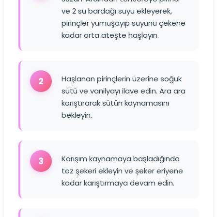
ve 2 su bardağı suyu ekleyerek,
pirinçler yumuşayıp suyunu çekene
kadar orta ateşte haşlayın.
Haşlanan pirinçlerin üzerine soğuk
2
sütü ve vanilyayı ilave edin. Ara ara
karıştırarak sütün kaynamasını
bekleyin.
Karışım kaynamaya başladığında
3
toz şekeri ekleyin ve şeker eriyene
kadar karıştırmaya devam edin.