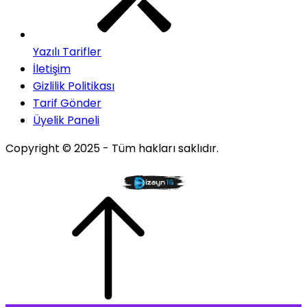
Yazılı Tarifler
İletişim
Gizlilik Politikası
Tarif Gönder
Üyelik Paneli
Copyright © 2025 - Tüm hakları saklıdır.