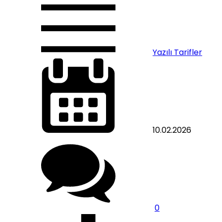
Yazılı Tarifler
10.02.2026
0