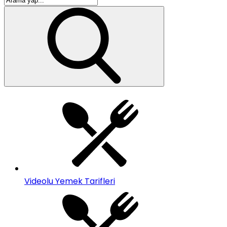
Videolu Yemek Tarifleri