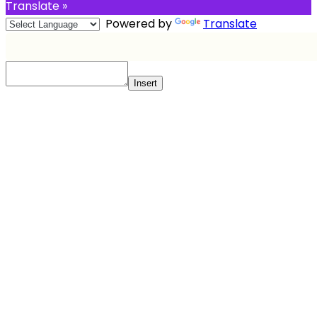
Translate »
Powered by
Translate
Insert