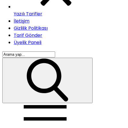
Yazılı Tarifler
İletişim
Gizlilik Politikası
Tarif Gönder
Üyelik Paneli