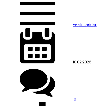
Yazılı Tarifler
10.02.2026
0