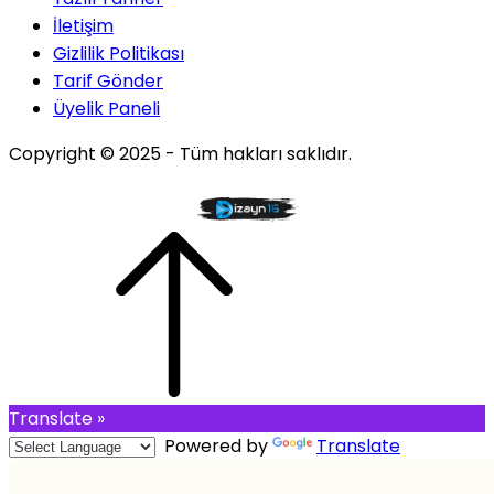
İletişim
Gizlilik Politikası
Tarif Gönder
Üyelik Paneli
Copyright © 2025 - Tüm hakları saklıdır.
Translate »
Powered by
Translate