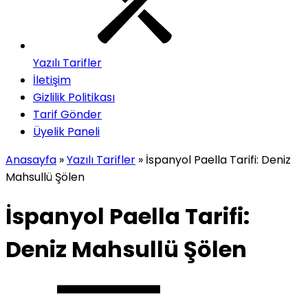
Yazılı Tarifler
İletişim
Gizlilik Politikası
Tarif Gönder
Üyelik Paneli
Anasayfa
»
Yazılı Tarifler
»
İspanyol Paella Tarifi: Deniz
Mahsullü Şölen
İspanyol Paella Tarifi:
Deniz Mahsullü Şölen