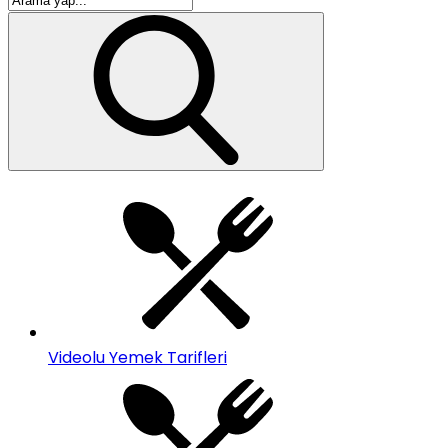
Videolu Yemek Tarifleri