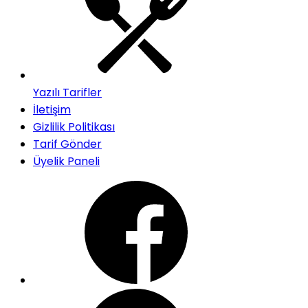
Yazılı Tarifler
İletişim
Gizlilik Politikası
Tarif Gönder
Üyelik Paneli