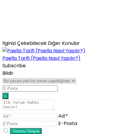
İlginizi Çekebilecek Diğer Konular
Paella Tarifi (Paella Nasıl Yapılır?)
Subscribe
Bildir
Ad:*
E-Posta