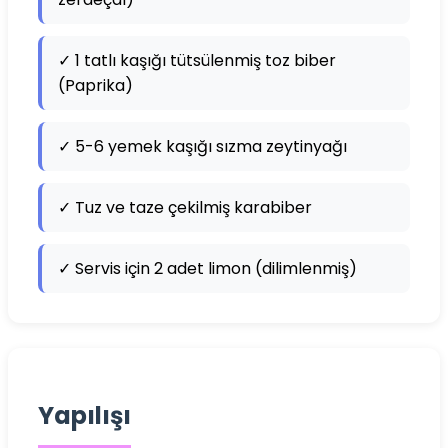
✓ 1 tatlı kaşığı tütsülenmiş toz biber
(Paprika)
✓ 5-6 yemek kaşığı sızma zeytinyağı
✓ Tuz ve taze çekilmiş karabiber
✓ Servis için 2 adet limon (dilimlenmiş)
Yapılışı