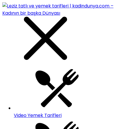
Video Yemek Tarifleri