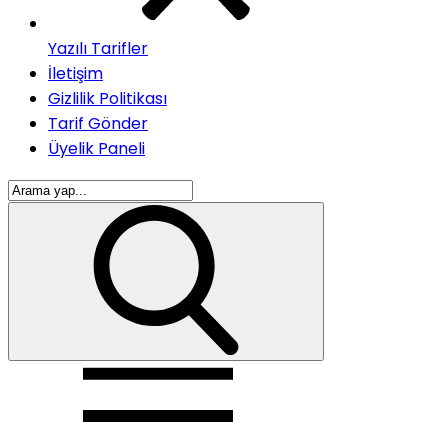
Yazılı Tarifler
İletişim
Gizlilik Politikası
Tarif Gönder
Üyelik Paneli